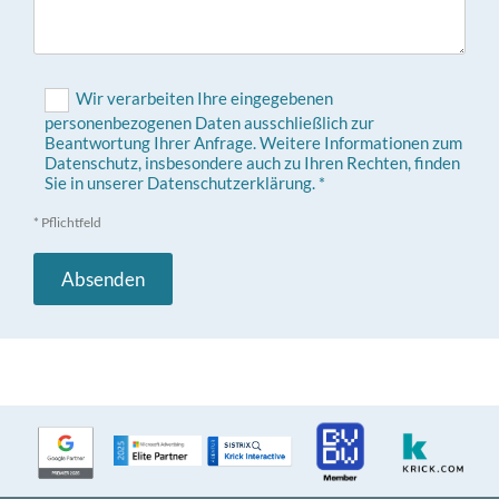
Wir verarbeiten Ihre eingegebenen
personenbezogenen Daten ausschließlich zur
Beantwortung Ihrer Anfrage. Weitere Informationen zum
Datenschutz, insbesondere auch zu Ihren Rechten, finden
Sie in unserer Datenschutzerklärung. *
* Pflichtfeld