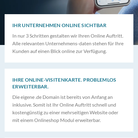
IHR UNTERNEHMEN ONLINE SICHTBAR
In nur 3 Schritten gestalten wir Ihren Online Auftritt.
Alle relevanten Unternehmens-daten stehen für Ihre
Kunden auf einen Blick online zur Verfügung.
IHRE ONLINE-VISITENKARTE. PROBLEMLOS
ERWEITERBAR.
Die eigene .de Domain ist bereits von Anfang an
inklusive. Somit ist Ihr Online Auftritt schnell und
kostengünstig zu einer mehrseitigen Website oder
mit einem Onlineshop Modul erweiterbar.