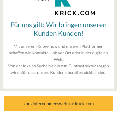
Für uns gilt: Wir bringen unseren
Kunden Kunden!
Mit unserem Know-how und unseren Plattformen
schaffen wir Kontakte – ob vor Ort oder in der digitalen
Welt.
Von der lokalen Suche bis hin zur IT-Infrastruktur sorgen
wir dafür, dass unsere Kunden überall erreichbar sind.
zur Unternehmenswebsite krick.com