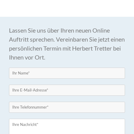
Lassen Sie uns über Ihren neuen Online
Auftritt sprechen. Vereinbaren Sie jetzt einen
persönlichen Termin mit Herbert Tretter bei
Ihnen vor Ort.