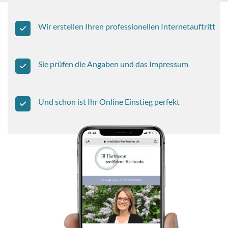
Wir erstellen Ihren professionellen Internetauftritt
Sie prüfen die Angaben und das Impressum
Und schon ist Ihr Online Einstieg perfekt