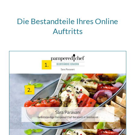
Die Bestandteile Ihres Online
Auftritts