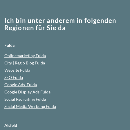
Ich bin unter anderem in folgenden
Regionen für Sie da
Fulda
Onlinemarketing
Fulda
City | Regio Blog
Fulda
Website
Fulda
SEO
Fulda
Google Ads
Fulda
Google Display Ads Fulda
Social Recruiting Fulda
Social Media Werbung
Fulda
Alsfeld