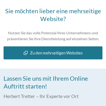
Sie möchten lieber eine mehrseitige
Website?
Nutzen Sie das volle Potenzial Ihres Unternehmens und
präsentieren Sie Ihre Dienstleistung auf einzelnen Seiten.
Zu den mehrseitigen Websites
Lassen Sie uns mit Ihrem Online
Auftritt starten!
Herbert Tretter – Ihr Experte vor Ort