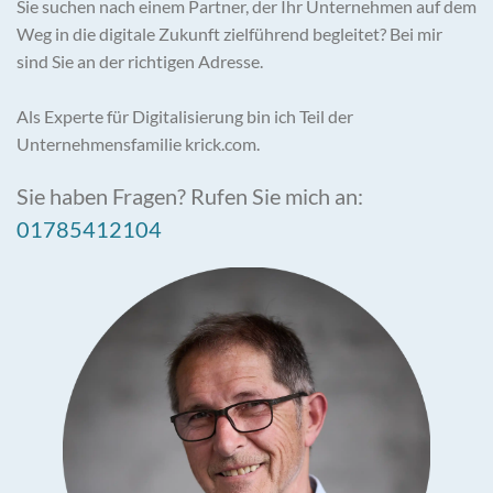
Sie suchen nach einem Partner, der Ihr Unternehmen auf dem
Weg in die digitale Zukunft zielführend begleitet? Bei mir
sind Sie an der richtigen Adresse.
Als Experte für Digitalisierung bin ich Teil der
Unternehmensfamilie krick.com.
Sie haben Fragen? Rufen Sie mich an:
01785412104