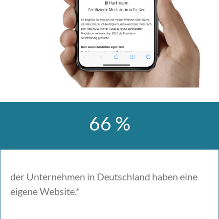
66 %
der Unternehmen in Deutschland haben eine
eigene Website.*