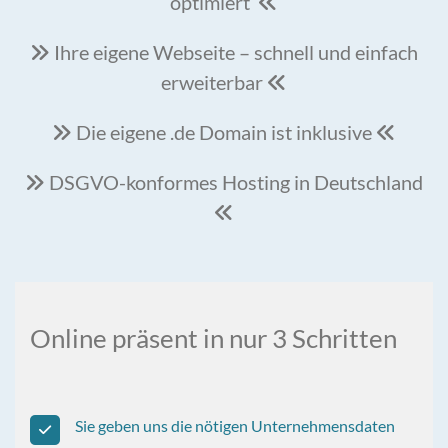
optimiert

Ihre eigene Webseite – schnell und einfach

erweiterbar

Die eigene .de Domain ist inklusive


DSGVO-konformes Hosting in Deutschland


Online präsent in nur 3 Schritten
Sie geben uns die nötigen Unternehmensdaten