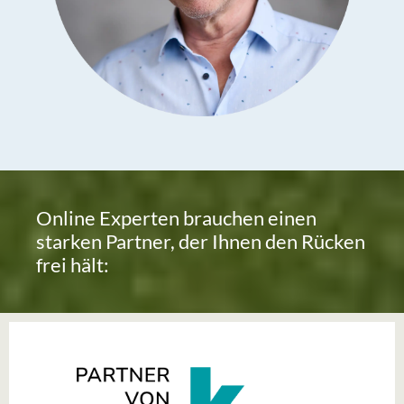
Online Experten brauchen einen
starken Partner, der Ihnen den Rücken
frei hält: