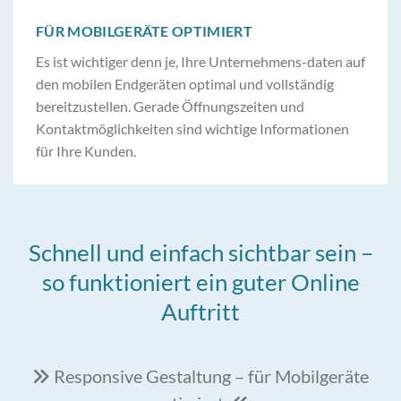
FÜR MOBILGERÄTE OPTIMIERT
Es ist wichtiger denn je, Ihre Unternehmens-daten auf
den mobilen Endgeräten optimal und vollständig
bereitzustellen. Gerade Öffnungszeiten und
Kontaktmöglichkeiten sind wichtige Informationen
für Ihre Kunden.
Schnell und einfach sichtbar sein –
so funktioniert ein guter Online
Auftritt
Responsive Gestaltung – für Mobilgeräte
